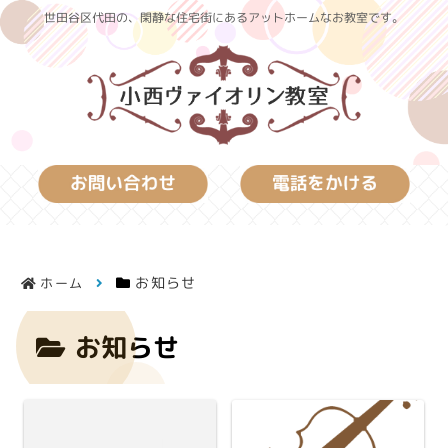
世田谷区代田の、閑静な住宅街にあるアットホームなお教室です。
お知らせ
ホーム
お知らせ