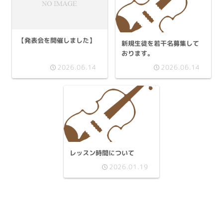
【発表会を開催しました】
新規生徒を若干名募集して
おります。
2026.06.14
2026.06.14
レッスン時間について
2026.01.19