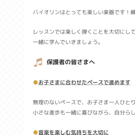
バイオリンはとっても楽しい楽器です！
レッスンでは楽しく弾くことを大切にし
一緒に学んでいきましょう。
保護者の皆さまへ
●
お子さまに合わせたペースで進めます
無理のないペースで、お子さま一人ひと
小さな進歩も一緒に喜びながら、自分ら
●
音楽を楽しむ気持ちを大切に