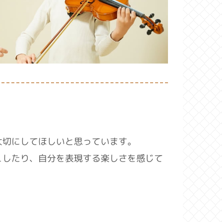
大切にしてほしいと思っています。
ュしたり、自分を表現する楽しさを感じて