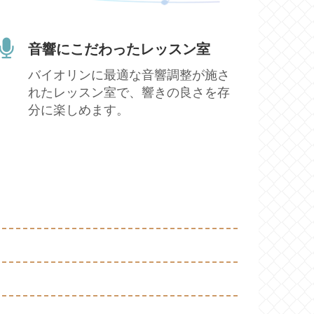
音響にこだわったレッスン室
バイオリンに最適な音響調整が施さ
れたレッスン室で、響きの良さを存
分に楽しめます。