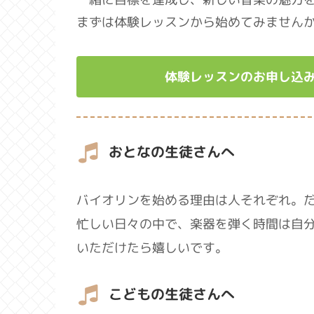
まずは体験レッスンから始めてみません
体験レッスンのお申し込
おとなの生徒さんへ
バイオリンを始める理由は人それぞれ。
忙しい日々の中で、楽器を弾く時間は自
いただけたら嬉しいです。
こどもの生徒さんへ