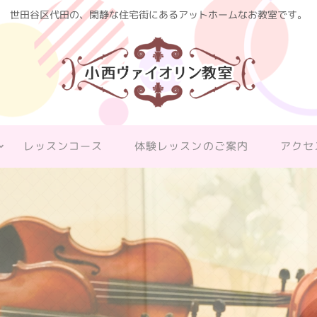
世田谷区代田の、閑静な住宅街にあるアットホームなお教室です。
レッスンコース
体験レッスンのご案内
アクセ