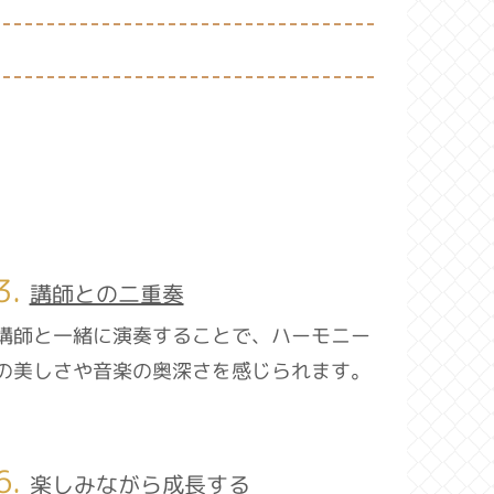
3.
講師との二重奏
講師と一緒に演奏することで、ハーモニー
の美しさや音楽の奥深さを感じられます。
6.
楽しみながら成長する