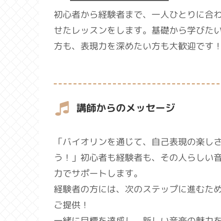
初心者から経験者まで、一人ひとりに合
せたレッスンをします。基礎から学びた
方も、表現力を深めたい方も大歓迎です
講師からのメッセージ
「バイオリンを通じて、自己表現の楽し
う！」初心者も経験者も、その人らしい
力でサポートします。
経験者の方には、次のステップに進むた
ご提供！
一緒に目標を達成し、新しい音楽の魅力