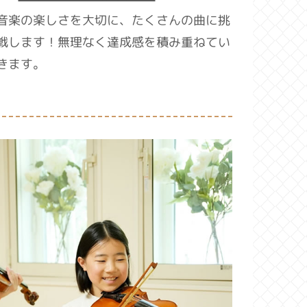
音楽の楽しさを大切に、たくさんの曲に挑
戦します！無理なく達成感を積み重ねてい
きます。