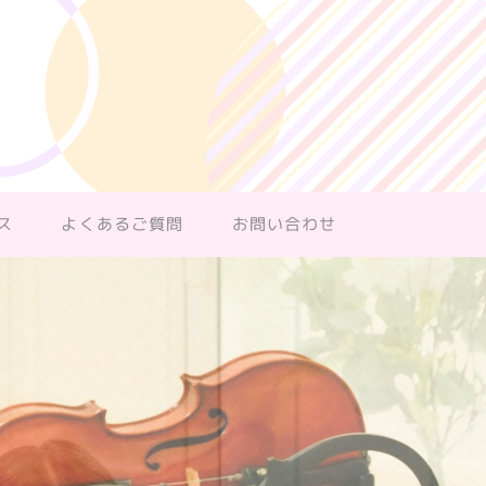
ス
よくあるご質問
お問い合わせ