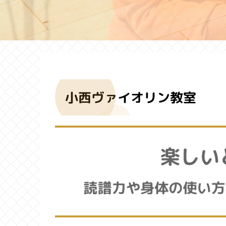
小西ヴァイオリン教室