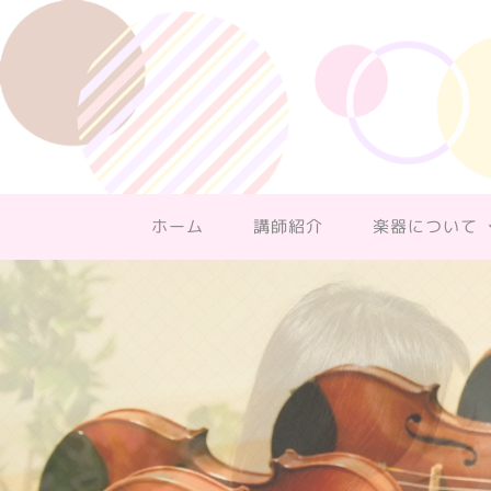
ホーム
講師紹介
楽器について