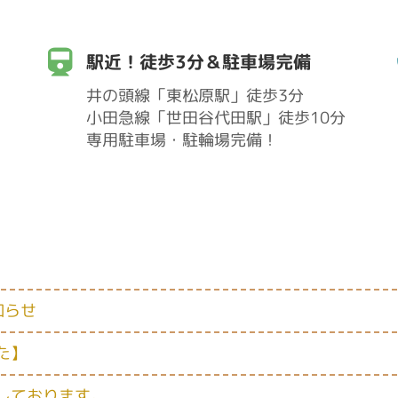
駅近！徒歩3分＆駐車場完備
井の頭線「東松原駅」徒歩3分
小田急線「世田谷代田駅」徒歩10分
専用駐車場・駐輪場完備！
知らせ
た】
しております。